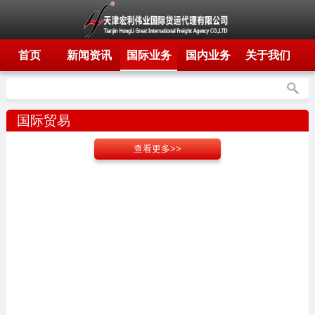
首页
新闻资讯
国际业务
国内业务
关于我们
国际贸易