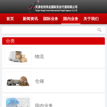
首页
新闻资讯
国际业务
国内业务
关于我们
分类
物流
仓储
国内业务