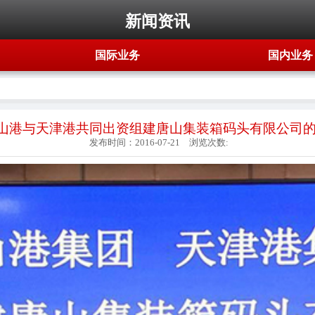
新闻资讯
国际业务
国内业务
山港与天津港共同出资组建唐山集装箱码头有限公司
发布时间：
2016-07-21
浏览次数: