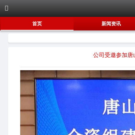
首页
新闻资讯
公司受邀参加唐