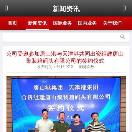
新闻资讯
首页
新闻资讯
国际业务
国内业务
关于我们
公司受邀参加唐山港与天津港共同出资组建唐山
集装箱码头有限公司的签约仪式
发布时间：
2016-07-21
浏览次数: